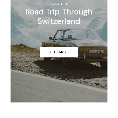
ROAD TRIP
Road Trip Through
Switzerland
READ MORE