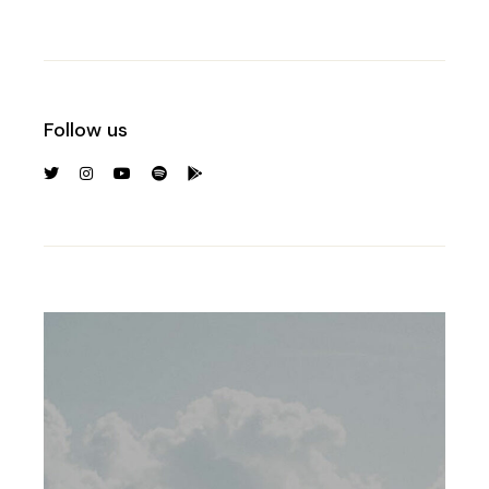
Follow us