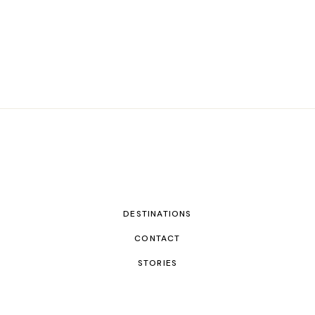
DESTINATIONS
CONTACT
STORIES