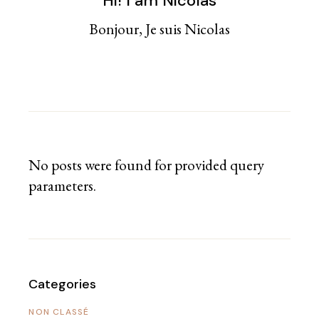
Hi! I am Nicolas
Bonjour, Je suis Nicolas
No posts were found for provided query
parameters.
Categories
NON CLASSÉ