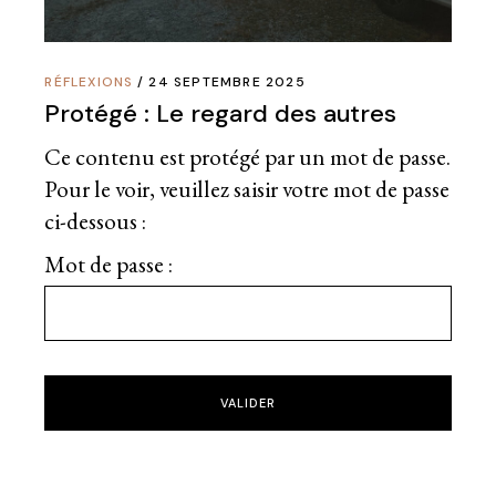
RÉFLEXIONS
24 SEPTEMBRE 2025
Protégé : Le regard des autres
Ce contenu est protégé par un mot de passe.
Pour le voir, veuillez saisir votre mot de passe
ci-dessous :
Mot de passe :