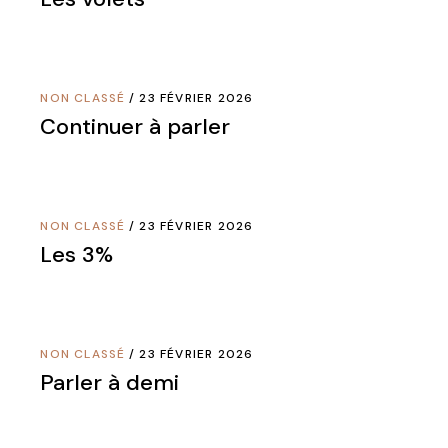
NON CLASSÉ
23 FÉVRIER 2026
Continuer à parler
NON CLASSÉ
23 FÉVRIER 2026
Les 3%
NON CLASSÉ
23 FÉVRIER 2026
Parler à demi