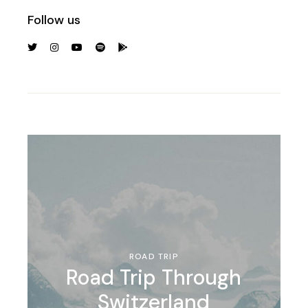
Follow us
ROAD TRIP
Road Trip Through
Switzerland