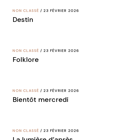
NON CLASSÉ
23 FÉVRIER 2026
Destin
NON CLASSÉ
23 FÉVRIER 2026
Folklore
NON CLASSÉ
23 FÉVRIER 2026
Bientôt mercredi
NON CLASSÉ
23 FÉVRIER 2026
La lumière d’après