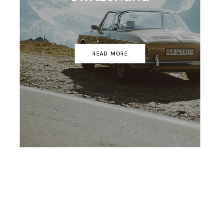
READ MORE