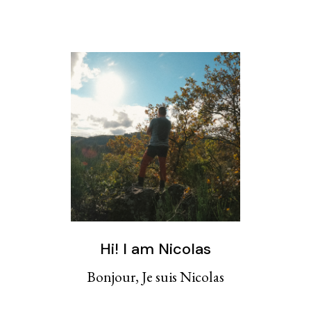
Hi! I am Nicolas
Bonjour, Je suis Nicolas