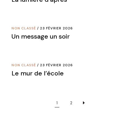
NON CLASSÉ
23 FÉVRIER 2026
Un message un soir
NON CLASSÉ
23 FÉVRIER 2026
Le mur de l’école
1
2