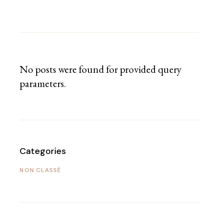
No posts were found for provided query
parameters.
Categories
NON CLASSÉ