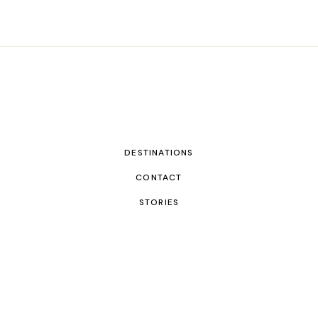
DESTINATIONS
CONTACT
STORIES