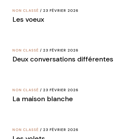
NON CLASSÉ
23 FÉVRIER 2026
Les voeux
NON CLASSÉ
23 FÉVRIER 2026
Deux conversations différentes
NON CLASSÉ
23 FÉVRIER 2026
La maison blanche
NON CLASSÉ
23 FÉVRIER 2026
Les volets